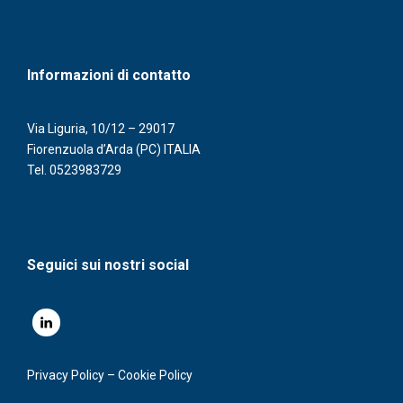
Informazioni di contatto
Via Liguria, 10/12 – 29017
Fiorenzuola d’Arda (PC) ITALIA
Tel.
0523983729
Seguici sui nostri social
Privacy Policy
–
Cookie Policy