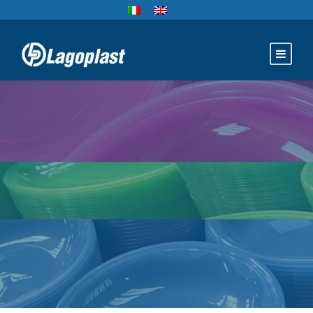
ARTICOLI PER
CAMPING