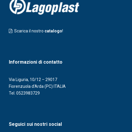
Scarica il nostro
catalogo
!
Informazioni di contatto
Via Liguria, 10/12 – 29017
Fiorenzuola d’Arda (PC) ITALIA
Tel.
0523983729
Seguici sui nostri social