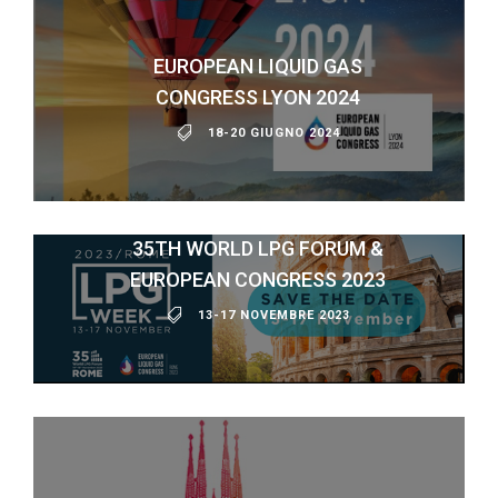
EUROPEAN LIQUID GAS
CONGRESS LYON 2024
18-20 GIUGNO 2024
35TH WORLD LPG FORUM &
EUROPEAN CONGRESS 2023
13-17 NOVEMBRE 2023