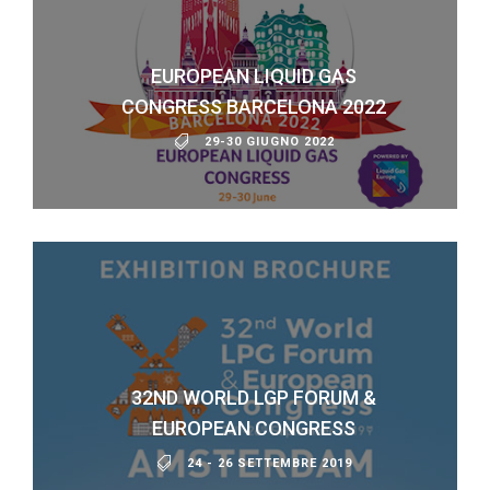
EUROPEAN LIQUID GAS
CONGRESS BARCELONA 2022
29-30 GIUGNO 2022
32ND WORLD LGP FORUM &
EUROPEAN CONGRESS
24 - 26 SETTEMBRE 2019