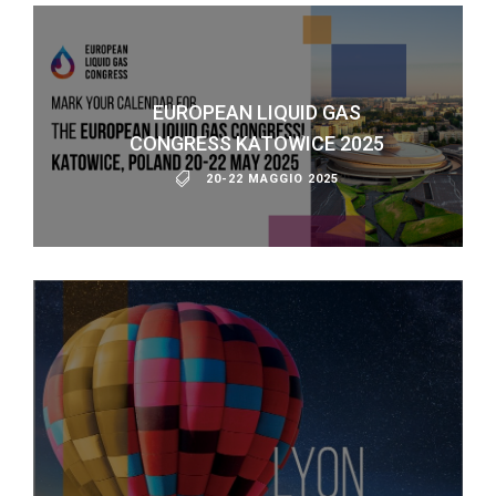
EUROPEAN LIQUID GAS
CONGRESS KATOWICE 2025
20-22 MAGGIO 2025