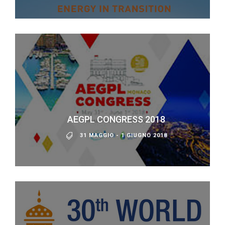
AEGPL CONGRESS 2018
31 MAGGIO - 1 GIUGNO 2018