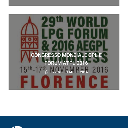
CONGRESSO MONDIALE GPL E
FORUM ATPL 2016
27 SEPTEMBER 2016