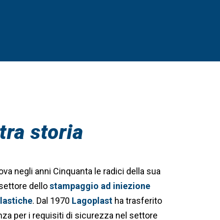
tra storia
ova negli anni Cinquanta le radici della sua
settore dello
stampaggio ad iniezione
lastiche
. Dal 1970
Lagoplast
ha trasferito
a per i requisiti di sicurezza nel settore