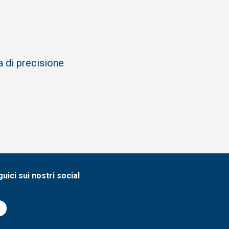
 di precisione
uici sui nostri social