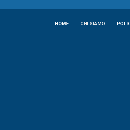
HOME
CHI SIAMO
POLI
CHI SIAMO