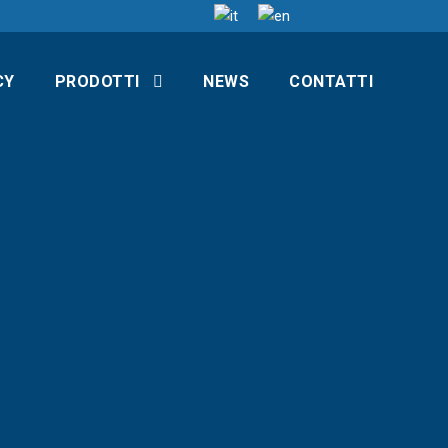
CY
PRODOTTI
NEWS
CONTATTI